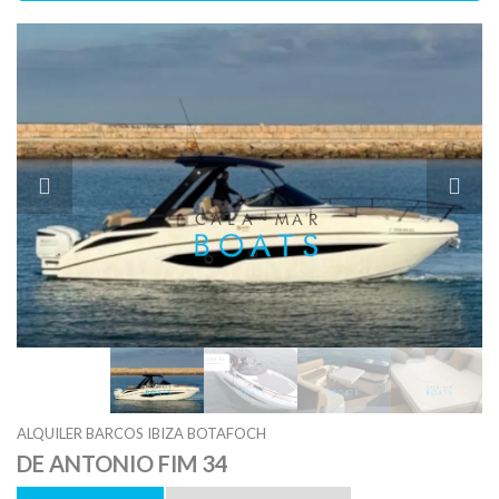
ALQUILER BARCOS IBIZA BOTAFOCH
DE ANTONIO FIM 34