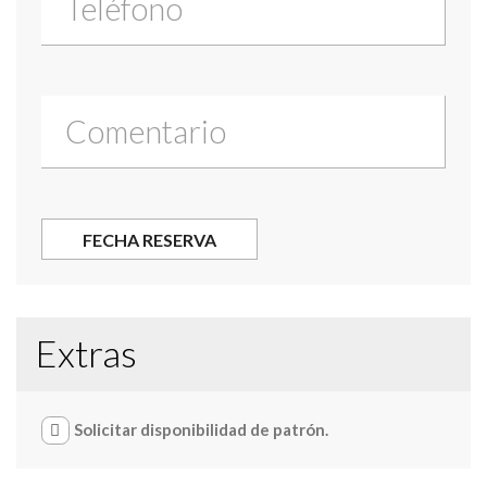
Extras
Solicitar disponibilidad de patrón.