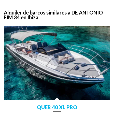
Alquiler de barcos similares a DE ANTONIO
FIM 34 en Ibiza
QUER 40 XL PRO