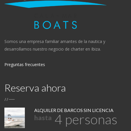
Somos una empresa familiar amantes de la nautica y
desarrollamos nuestro negocio de charter en Ibiza.
Preguntas frecuentes
Reserva ahora
/
/
ALQUILER DE BARCOS SIN LICENCIA
4 personas
hasta