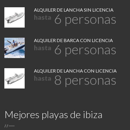
ALQUILER DE LANCHA SIN LICENCIA
6 personas
hasta
ALQUILER DE BARCA CON LICENCIA
6 personas
hasta
ALQUILER DE LANCHA CON LICENCIA
8 personas
hasta
Mejores playas de ibiza
/
/