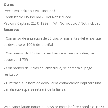
Otros
Precio iva Incluido / VAT Included
Combustible No Incuido / Fuel Not Incuded
Patrón / Captain: 220€ (182€ + IVA) No Includio / Not Included
Reserva:
- Con aviso de anulación de 30 días o más antes del embarque,
se devuelve el 100% de la señal.
- Con menos de 30 días del embarque y más de 7 días, se
devuelve el 75%
- Con menos de 7 días del embarque, se perderá el pago
realizado.
- El retraso a la hora de devolver la embarcación implicará una
penalización que se retirará de la fianza.
With cancellation notice 30 days or more before boarding, 100%