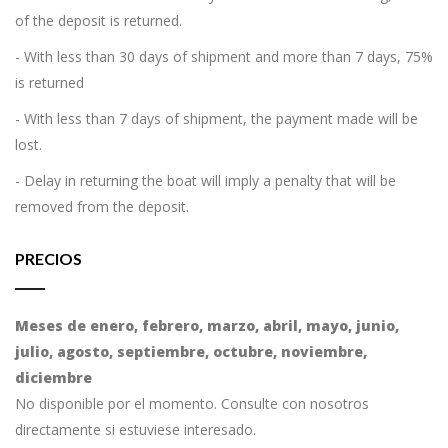
of the deposit is returned.
- With less than 30 days of shipment and more than 7 days, 75%
is returned
- With less than 7 days of shipment, the payment made will be
lost.
- Delay in returning the boat will imply a penalty that will be
removed from the deposit.
PRECIOS
Meses de enero, febrero, marzo, abril, mayo, junio,
julio, agosto, septiembre, octubre, noviembre,
diciembre
No disponible por el momento. Consulte con nosotros
directamente si estuviese interesado.