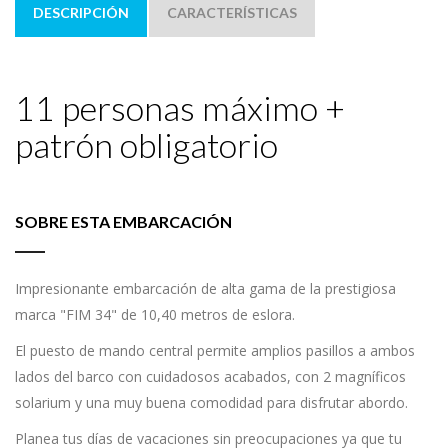
DESCRIPCIÓN
CARACTERÍSTICAS
11 personas máximo +
patrón obligatorio
SOBRE ESTA EMBARCACIÓN
Impresionante embarcación de alta gama de la prestigiosa
marca "FIM 34" de 10,40 metros de eslora.
El puesto de mando central permite amplios pasillos a ambos
lados del barco con cuidadosos acabados, con 2 magníficos
solarium y una muy buena comodidad para disfrutar abordo.
Planea tus días de vacaciones sin preocupaciones ya que tu