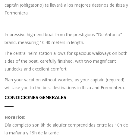
capitán (obligatorio) te llevará a los mejores destinos de Ibiza y
Formentera.
Impressive high-end boat from the prestigious "De Antonio"
brand, measuring 10.40 meters in length.
The central helm station allows for spacious walkways on both
sides of the boat, carefully finished, with two magnificent
sundecks and excellent comfort.
Plan your vacation without worries, as your captain (required)
will take you to the best destinations in Ibiza and Formentera.
CONDICIONES GENERALES
Horarios:
Día completo son 8h de alquiler comprendidas entre las 10h de
la mañana y 19h de la tarde.