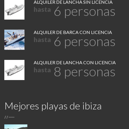
ALQUILER DE LANCHA SIN LICENCIA
6 personas
hasta
ALQUILER DE BARCA CON LICENCIA
6 personas
hasta
ALQUILER DE LANCHA CON LICENCIA
8 personas
hasta
Mejores playas de ibiza
/
/