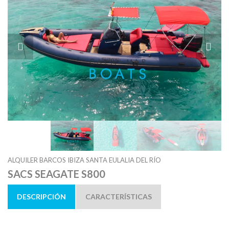
ALQUILER BARCOS IBIZA SANTA EULALIA DEL RÍO
SACS SEAGATE S800
DESCRIPCIÓN
CARACTERÍSTICAS