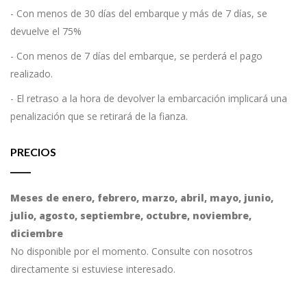
- Con menos de 30 días del embarque y más de 7 días, se
devuelve el 75%
- Con menos de 7 días del embarque, se perderá el pago
realizado.
- El retraso a la hora de devolver la embarcación implicará una
penalización que se retirará de la fianza.
PRECIOS
Meses de enero, febrero, marzo, abril, mayo, junio,
julio, agosto, septiembre, octubre, noviembre,
diciembre
No disponible por el momento. Consulte con nosotros
directamente si estuviese interesado.