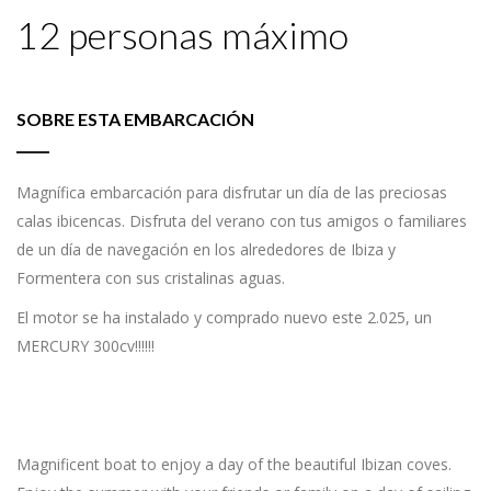
12 personas máximo
SOBRE ESTA EMBARCACIÓN
Magnífica embarcación para disfrutar un día de las preciosas
calas ibicencas. Disfruta del verano con tus amigos o familiares
de un día de navegación en los alrededores de Ibiza y
Formentera con sus cristalinas aguas.
El motor se ha instalado y comprado nuevo este 2.025, un
MERCURY 300cv!!!!!!
Magnificent boat to enjoy a day of the beautiful Ibizan coves.