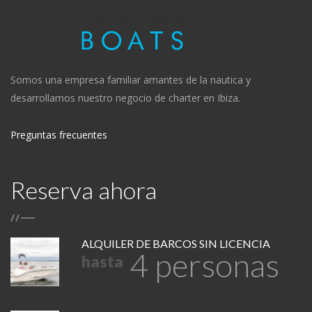
Somos una empresa familiar amantes de la nautica y
desarrollamos nuestro negocio de charter en Ibiza.
Preguntas frecuentes
Reserva ahora
/
/
ALQUILER DE BARCOS SIN LICENCIA
4 personas
hasta