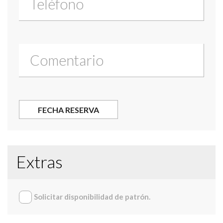
Extras
Solicitar disponibilidad de patrón.