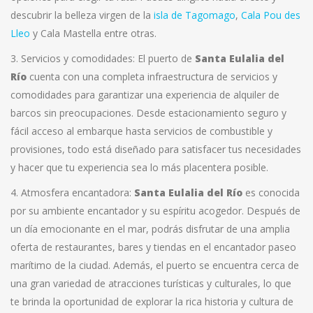
descubrir la belleza virgen de la
isla de Tagomago
,
Cala Pou des
Lleo
y Cala Mastella entre otras.
3. Servicios y comodidades: El puerto de
Santa Eulalia del
Río
cuenta con una completa infraestructura de servicios y
comodidades para garantizar una experiencia de alquiler de
barcos sin preocupaciones. Desde estacionamiento seguro y
fácil acceso al embarque hasta servicios de combustible y
provisiones, todo está diseñado para satisfacer tus necesidades
y hacer que tu experiencia sea lo más placentera posible.
4. Atmosfera encantadora:
Santa Eulalia del Río
es conocida
por su ambiente encantador y su espíritu acogedor. Después de
un día emocionante en el mar, podrás disfrutar de una amplia
oferta de restaurantes, bares y tiendas en el encantador paseo
marítimo de la ciudad. Además, el puerto se encuentra cerca de
una gran variedad de atracciones turísticas y culturales, lo que
te brinda la oportunidad de explorar la rica historia y cultura de