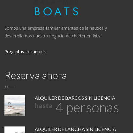
Somos una empresa familiar amantes de la nautica y
desarrollamos nuestro negocio de charter en Ibiza.
Preguntas frecuentes
Reserva ahora
/
/
ALQUILER DE BARCOS SIN LICENCIA
4 personas
hasta
ALQUILER DE LANCHA SIN LICENCIA