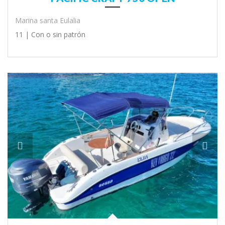
Marina santa Eulalia
11 |
Con o sin patrón