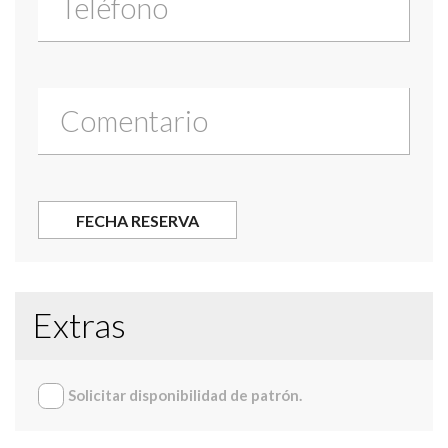
Extras
Solicitar disponibilidad de patrón.