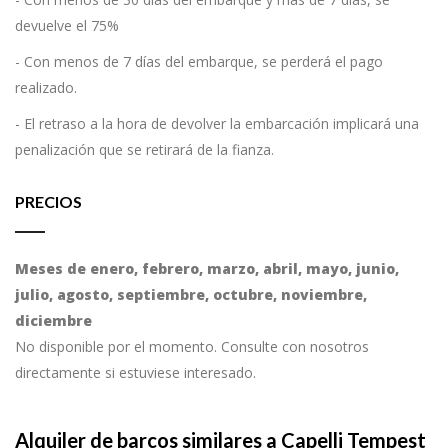
devuelve el 75%
- Con menos de 7 días del embarque, se perderá el pago
realizado.
- El retraso a la hora de devolver la embarcación implicará una
penalización que se retirará de la fianza.
PRECIOS
Meses de enero, febrero, marzo, abril, mayo, junio,
julio, agosto, septiembre, octubre, noviembre,
diciembre
No disponible por el momento. Consulte con nosotros
directamente si estuviese interesado.
Alquiler de barcos similares a Capelli Tempest