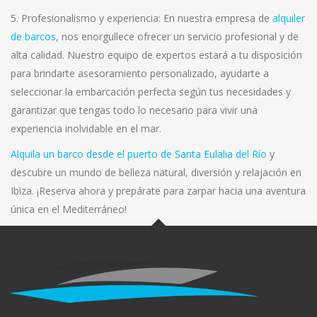
5. Profesionalismo y experiencia: En nuestra empresa de
alquiler
de barcos
, nos enorgullece ofrecer un servicio profesional y de
alta calidad. Nuestro equipo de expertos estará a tu disposición
para brindarte asesoramiento personalizado, ayudarte a
seleccionar la embarcación perfecta según tus necesidades y
garantizar que tengas todo lo necesario para vivir una
experiencia inolvidable en el mar.
Alquila un barco desde el puerto de Santa Eulalia del Río
y
descubre un mundo de belleza natural, diversión y relajación en
Ibiza. ¡Reserva ahora y prepárate para zarpar hacia una aventura
única en el Mediterráneo!