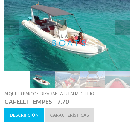
ALQUILER BARCOS IBIZA SANTA EULALIA DEL RÍO
CAPELLI TEMPEST 7.70
DESCRIPCIÓN
CARACTERÍSTICAS