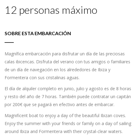
12 personas máximo
SOBRE ESTA EMBARCACIÓN
Magnífica embarcación para disfrutar un día de las preciosas
calas ibicencas. Disfruta del verano con tus amigos o familiares
de un día de navegación en los alrededores de Ibiza y
Formentera con sus cristalinas aguas.
El día de alquiler completo en junio, julio y agosto es de 8 horas
y resto del año de 7 horas. También puede contratar un capitán
por 200€ que se pagará en efectivo antes de embarcar.
Magnificent boat to enjoy a day of the beautiful Ibizan coves.
Enjoy the summer with your friends or family on a day of sailing
around Ibiza and Formentera with their crystal-clear waters.