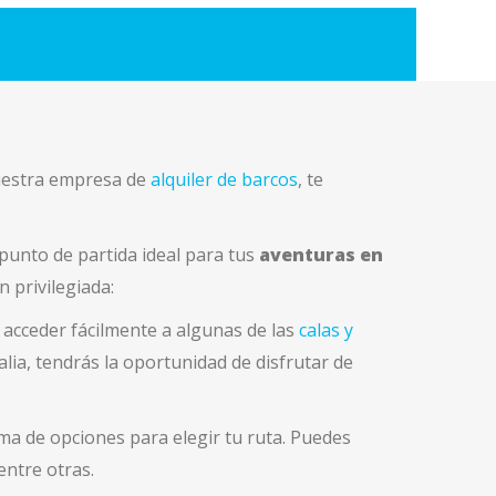
nuestra empresa de
alquiler de barcos
, te
 punto de partida ideal para tus
aventuras en
 privilegiada:
 acceder fácilmente a algunas de las
calas y
lia, tendrás la oportunidad de disfrutar de
ama de opciones para elegir tu ruta. Puedes
entre otras.