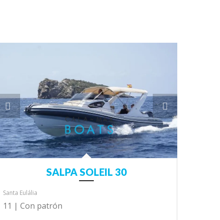
SALPA SOLEIL 30
Santa Eulália
11 |
Con patrón