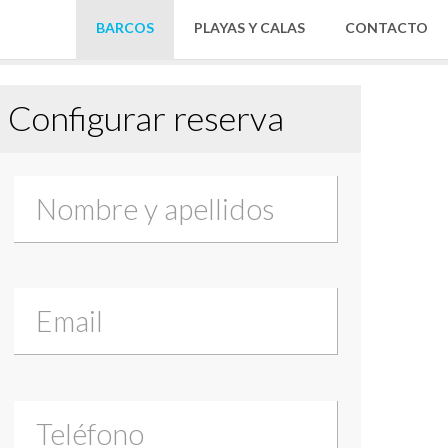
BARCOS
PLAYAS Y CALAS
CONTACTO
Configurar reserva