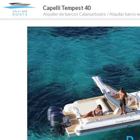
Capelli Tempest 40
Alquiler de barcos Calamarboats
/ Alquilar barco e