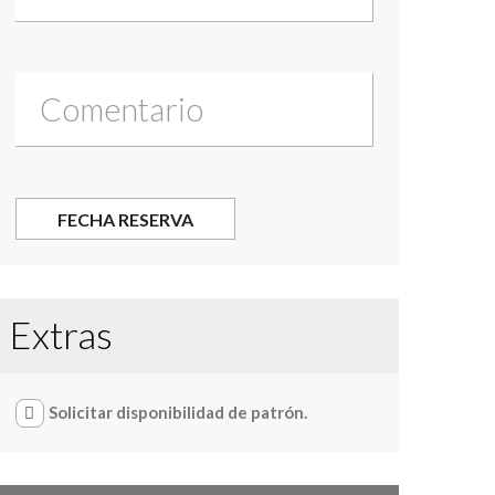
Extras
Solicitar disponibilidad de patrón.