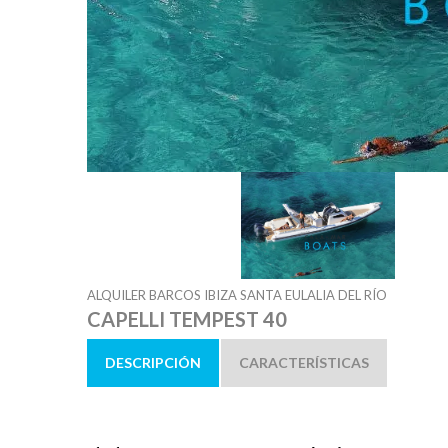
ALQUILER BARCOS IBIZA SANTA EULALIA DEL RÍO
CAPELLI TEMPEST 40
DESCRIPCIÓN
CARACTERÍSTICAS