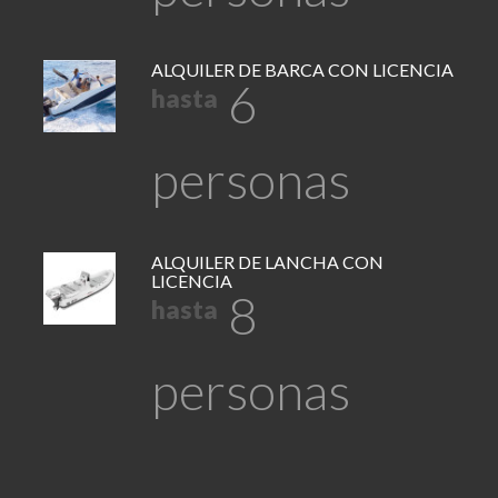
ALQUILER DE BARCA CON LICENCIA
6
hasta
personas
ALQUILER DE LANCHA CON
LICENCIA
8
hasta
personas