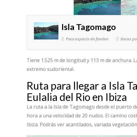
Isla Tagomago
Poco espacio de fondeo
Rocas pa
Tiene 1.525 m de longitud y 113 m de anchura. La
extremo sudoriental.
Ruta para llegar a Isla
Eulalia del Rio en Ibiza
La ruta a la Isla de Tagomago desde el puerto 
hora a una velocidad de 20 nudos. El camino cos
Ibiza. Podrás ver acantilados, variada vegetación 