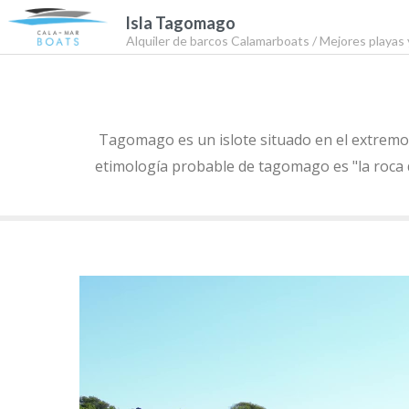
Isla Tagomago
Alquiler de barcos Calamarboats
/ Mejores playas 
Tagomago es un islote situado en el extremo nor
etimología probable de tagomago es "la roca