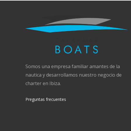
Somos una empresa familiar amantes de la
nautica y desarrollamos nuestro negocio de
charter en Ibiza.
Preguntas frecuentes