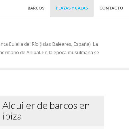
BARCOS
PLAYAS Y CALAS
CONTACTO
nta Eulalia del Río (Islas Baleares, España). La
 hermano de Aníbal. En la época musulmana se
Alquiler de barcos en
ibiza