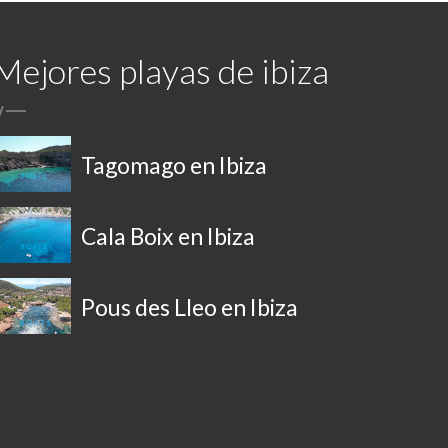
Mejores playas de ibiza
/
Tagomago en Ibiza
Cala Boix en Ibiza
Pous des Lleo en Ibiza