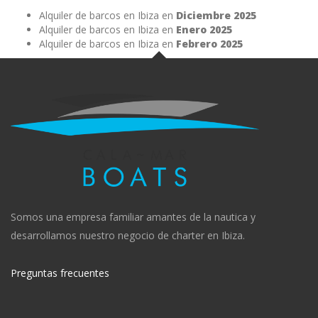
Alquiler de barcos en Ibiza en
Diciembre 2025
Alquiler de barcos en Ibiza en
Enero 2025
Alquiler de barcos en Ibiza en
Febrero 2025
Somos una empresa familiar amantes de la nautica y
desarrollamos nuestro negocio de charter en Ibiza.
Preguntas frecuentes