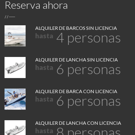
Reserva ahora
/
/
ALQUILER DE BARCOS SIN LICENCIA
4 personas
hasta
ALQUILER DE LANCHA SIN LICENCIA
6 personas
hasta
ALQUILER DE BARCA CON LICENCIA
6 personas
hasta
ALQUILER DE LANCHA CON LICENCIA
8 personas
hasta