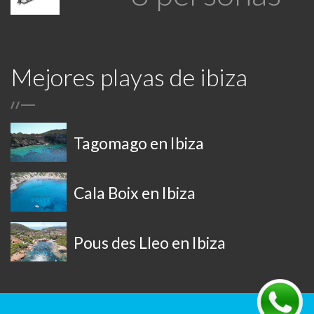
Mejores playas de ibiza
/
/
Tagomago en Ibiza
Cala Boix en Ibiza
Pous des Lleo en Ibiza